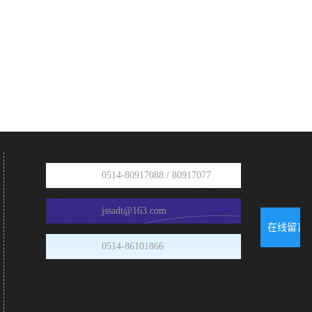
0514-80917088 / 80917077
jssadt@163.com
在线留言
0514-86101866