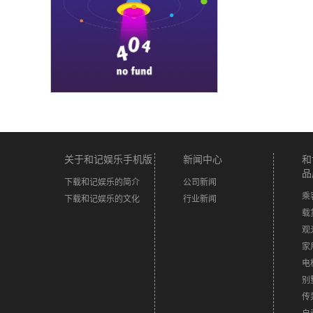
关于和记娱乐手机版
新闻中心
和
品
下载和记娱乐的简介
公司新闻
乘
下载和记娱乐的文化
行业新闻
载
观
家
电
别
传